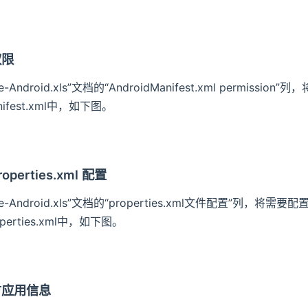
权限
re-Android.xls”文档的“AndroidManifest.xml per
anifest.xml中，如下图。
roperties.xml 配置
re-Android.xls”文档的“properties.xml文件配置”列，将需
roperties.xml中，如下图。
方应用信息