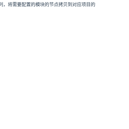
lication节点”列，将需要配置的模块的节点拷贝到对应项目的