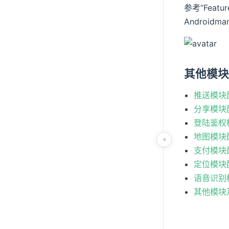
参考“Featu
Android
其他模
推送模块
分享模块
登陆鉴权
地图模块
支付模块
定位模块
语音识别
其他模块