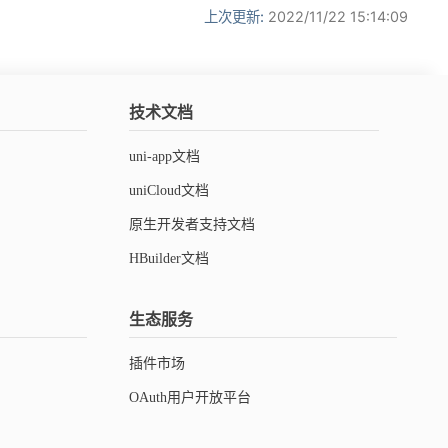
上次更新:
2022/11/22 15:14:09
技术文档
uni-app文档
uniCloud文档
原生开发者支持文档
HBuilder文档
生态服务
插件市场
OAuth用户开放平台