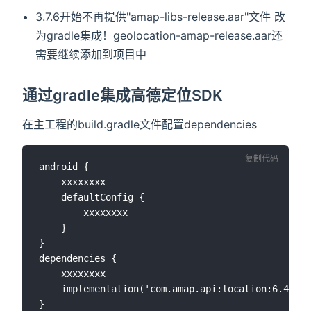
3.7.6开始不再提供"amap-libs-release.aar"文件 改
为gradle集成！geolocation-amap-release.aar还
需要继续添加到项目中
通过gradle集成高德定位SDK
在主工程的build.gradle文件配置dependencies
复制代码
android {

	xxxxxxxx

	defaultConfig {

		xxxxxxxx

	}

}

dependencies {

	xxxxxxxx

	implementation('com.amap.api:location:6.4.5')
