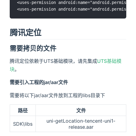
<uses-permission android:name="android.permission
腾讯定位
需要拷贝的文件
腾讯定位依赖于UTS基础模块，请先集成
UTS基础模
块
。
需要引入工程的jar/aar文件
需要将以下jar/aar文件放到工程的libs目录下
路径
文件
uni-getLocation-tencent-uni1-
SDK\libs
release.aar