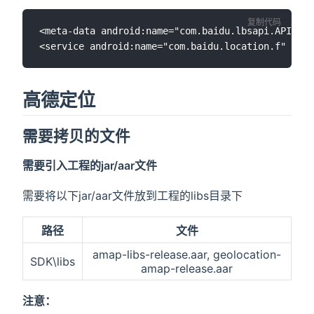
复制代码
<meta-data android:name="com.baidu.lbsapi.API_KEY
高德定位
需要拷贝的文件
需要引入工程的jar/aar文件
需要将以下jar/aar文件放到工程的libs目录下
路径
文件
amap-libs-release.aar, geolocation-
SDK\libs
amap-release.aar
注意：