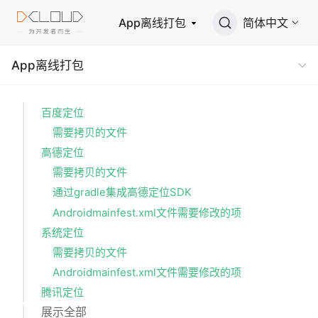
App离线打包
简体中文
App离线打包
百度定位
需要拷贝的文件
高德定位
需要拷贝的文件
通过gradle集成高德定位SDK
Androidmainfest.xml文件需要修改的项
系统定位
需要拷贝的文件
Androidmainfest.xml文件需要修改的项
腾讯定位
展示全部