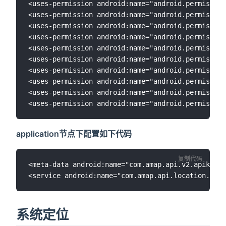
<uses-permission android:name="android.permission
<uses-permission android:name="android.permission
<uses-permission android:name="android.permission
<uses-permission android:name="android.permission
<uses-permission android:name="android.permission
<uses-permission android:name="android.permission
<uses-permission android:name="android.permission
<uses-permission android:name="android.permission
<uses-permission android:name="android.permission
application节点下配置如下代码
复制代码
<meta-data android:name="com.amap.api.v2.apikey
系统定位