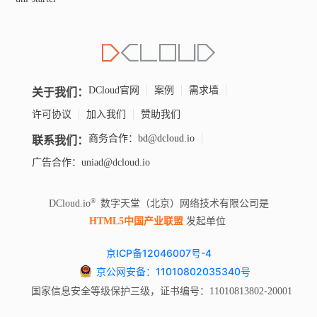
关于我们：
DCloud官网
案例
需求墙
许可协议
加入我们
赞助我们
联系我们：
商务合作：bd@dcloud.io
广告合作：uniad@dcloud.io
DCloud.io
数字天堂（北京）网络技术有限公司是
HTML5中国产业联盟
发起单位
京ICP备12046007号-4
京公网安备：11010802035340号
国家信息安全等级保护三级，证书编号：11010813802-20001