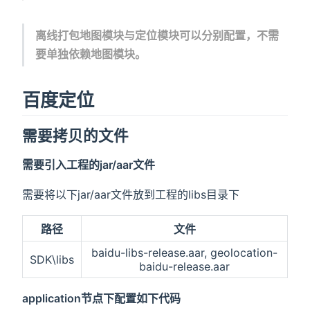
离线打包地图模块与定位模块可以分别配置，不需
要单独依赖地图模块。
百度定位
需要拷贝的文件
需要引入工程的jar/aar文件
需要将以下jar/aar文件放到工程的libs目录下
路径
文件
baidu-libs-release.aar, geolocation-
SDK\libs
baidu-release.aar
application节点下配置如下代码