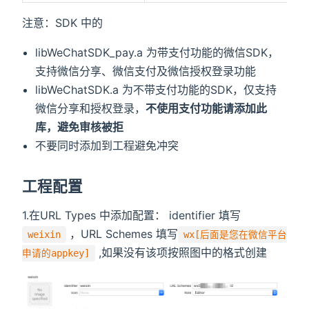
注意：SDK 中的
libWeChatSDK_pay.a 为带支付功能的微信SDK，
支持微信分享、微信支付及微信授权登录功能
libWeChatSDK.a 为不带支付功能的SDK，仅支持
微信分享和授权登录，
不使用支付功能请添加此
库，避免审核被拒
不要同时添加到工程避免冲突
工程配置
1.在URL Types 中添加配置： identifier 填写
，URL Schemes 填写
weixin
wx[后面是您在微信平台
,如果没有该项按照图中的格式创建
申请的appkey]