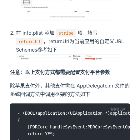
在 info.plist 添加
项，填写
stripe
，returnUrl为当前应用的自定义URL
returnUrl
Schemes参考如下
注意：以上支付方式都需要配置支付平台参数
除苹果支付外，其他支付需在 AppDelegate.m 文件的
系统回调方法中调用框架的方法如下
复制代码
- (BOOL)application:(UIApplication *)application 
{

    [PDRCore handleSysEvent:PDRCoreSysEventOpenUR
    return YES;
