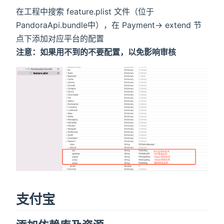
在工程中搜索 feature.plist 文件（位于
PandoraApi.bundle中），在 Payment-> extend 节
点下添加对应平台的配置
注意：如果用不到的不要配置，以免影响审核
支付宝