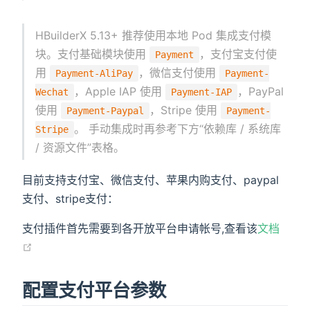
HBuilderX 5.13+ 推荐使用本地 Pod 集成支付模
块。支付基础模块使用
，支付宝支付使
Payment
用
，微信支付使用
Payment-AliPay
Payment-
，Apple IAP 使用
，PayPal
Wechat
Payment-IAP
使用
，Stripe 使用
Payment-Paypal
Payment-
。 手动集成时再参考下方“依赖库 / 系统库
Stripe
/ 资源文件”表格。
目前支持支付宝、微信支付、苹果内购支付、paypal
支付、stripe支付：
支付插件首先需要到各开放平台申请帐号,查看该
文档
配置支付平台参数