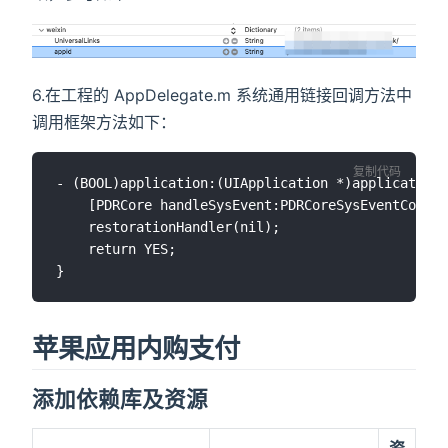
6.在工程的 AppDelegate.m 系统通用链接回调方法中
调用框架方法如下：
复制代码
- (BOOL)application:(UIApplication *)application 
    [PDRCore handleSysEvent:PDRCoreSysEventContin
    restorationHandler(nil);

    return YES;

苹果应用内购支付
添加依赖库及资源