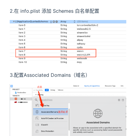
2.在 info.plist 添加 Schemes 白名单配置
3.配置Associated Domains（域名）