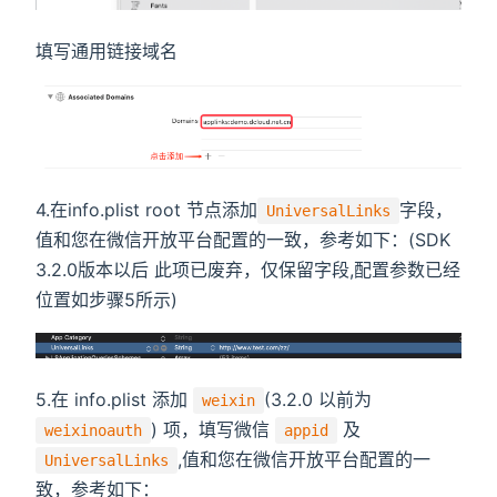
填写通用链接域名
4.在info.plist root 节点添加
字段，
UniversalLinks
值和您在微信开放平台配置的一致，参考如下：(SDK
3.2.0版本以后 此项已废弃，仅保留字段,配置参数已经
位置如步骤5所示)
5.在 info.plist 添加
(3.2.0 以前为
weixin
) 项，填写微信
及
weixinoauth
appid
,值和您在微信开放平台配置的一
UniversalLinks
致，参考如下：