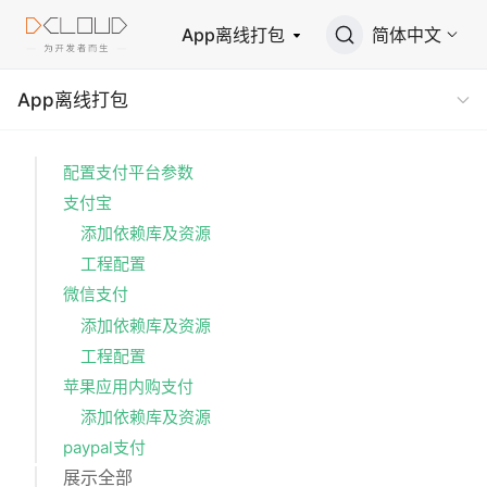
App离线打包
简体中文
App离线打包
配置支付平台参数
支付宝
添加依赖库及资源
工程配置
微信支付
添加依赖库及资源
工程配置
苹果应用内购支付
添加依赖库及资源
paypal支付
展示全部